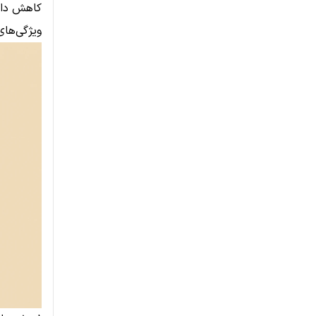
کاهش داد
ویژگی‌های