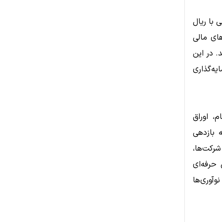
 با ریال
های مالی
. در این
ه‌گذاری
، اوراق
ه بازدهی
شرکت‌ها،
 حرفه‌ای
وآوری‌ها