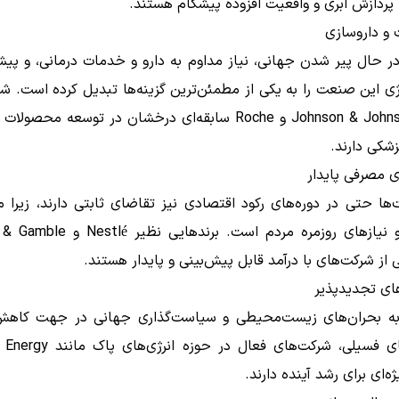
پردازش ابری و واقعیت افزوده پیشگام هستند.
 حال پیر شدن جهانی، نیاز مداوم به دارو و خدمات درمانی، و پیش
ژی این صنعت را به یکی از مطمئن‌ترین گزینه‌ها تبدیل کرده است. ش
مانند Johnson & Johnson و Roche سابقه‌ای درخشان در توسعه محصول
شکی دارند.
ها حتی در دوره‌های رکود اقتصادی نیز تقاضای ثابتی دارند، زیرا
آن‌ها جزو نیازهای روزمره مردم است. برندهای
ی از شرکت‌های با درآمد قابل پیش‌بینی و پایدار هستند.
به بحران‌های زیست‌محیطی و سیاست‌گذاری جهانی در جهت کا
سوخت‌های فسیلی، شرکت‌های فعال در حو
ه‌ای برای رشد آینده دارند.