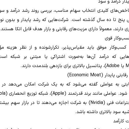
اخص‌های کلیدی انتخاب سهام مناسب، بررسی روند رشد درآمد و س
پنج تا ده سال گذشته است. شرکت‌هایی که رشد پایدار و بدون نوس
ی دارند، معمولاً دارای مزیت‌های رقابتی و بازار هدف قابل اتکا هستند.
سب‌وکار موفق باید مقیاس‌پذیر، تکرارشونده و از نظر هزینه مؤث
هایی که درآمد آن‌ها به‌صورت اشتراکی یا مبتنی بر شبکه است
مدت دارند.
بتی به عواملی گفته می‌شود که به یک شرکت امکان می‌دهد در برا
یا حق اختراعات فنی (Nvidia) به شرکت اجازه می‌دهند تا در بازار سه
یه سود بالاتری داشته باشد.