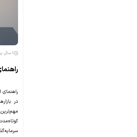
1 سال پیش
راهنمای
راهنمای ا
در بازار
مهم‌ترین
کوتاه‌مد
سرمایه‌گ