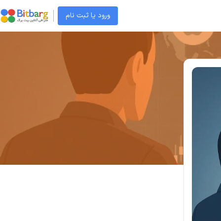
ورود یا ثبت نام