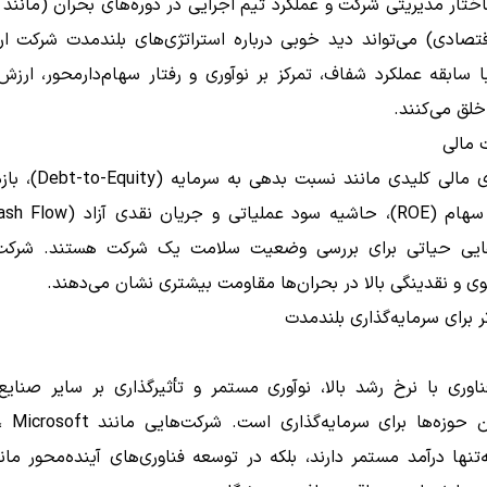
قتصادی) می‌تواند دید خوبی درباره استراتژی‌های بلندمدت شرکت ار
ا سابقه عملکرد شفاف، تمرکز بر نوآوری و رفتار سهام‌دارمحور، ارزش‌ا
لق می‌کنند.
پارامترهای مالی کلیدی مانند 
یی حیاتی برای بررسی وضعیت سلامت یک شرکت هستند. شرکت‌ه
قوی و نقدینگی بالا در بحران‌ها مقاومت بیشتری نشان می‌دهند.
ر برای سرمایه‌گذاری بلندمدت
وری با نرخ رشد بالا، نوآوری مستمر و تأثیرگذاری بر سایر صنایع،
Nvi نه‌تنها درآمد مستمر دارند، بلکه در توسعه فناوری‌های آینده‌محور م