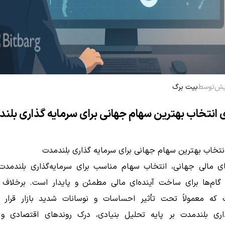
توسط
بیت برگ
 انتخاب بهترین سهام جهانی برای سرمایه گذاری بلن
نتخاب بهترین سهام جهانی برای سرمایه گذاری بلندمدت
های مالی جهانی، انتخاب سهام مناسب برای سرمایه‌گذاری بلندمدت،
 گام‌ها برای ساخت آینده‌ای مالی مطمئن و پایدار است. برخلاف 
ت که معمولاً تحت تأثیر احساسات و نوسانات شدید بازار قرار می
ذاری بلندمدت بر پایه تحلیل بنیادی، درک روندهای اقتصادی 