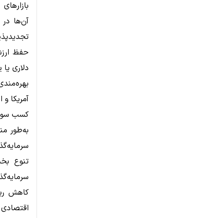
بازارهای 
آن‌ها در
تجدیدپذیر
حفظ ارزش 
دلاری یا 
بهره‌مندی
آمریکا و 
به‌طور من
سرمایه‌گذ
تنوع بخش
سرمایه‌گذ
کاهش ریس
اقتصادی 