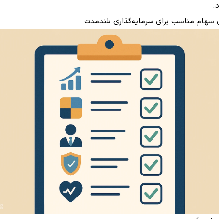
.
 سهام مناسب برای سرمایه‌گذاری بلندمدت