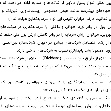
بین‌المللی تنوع بسیار بالایی از شرکت‌ها و صنایع ارائه می‌دهند که ب
 حوزه‌های پیشرفته مانند هوش مصنوعی، زیست‌فناوری، فین‌تک و ان
 فعالیت دارند. مزایای کلیدی این نوع سرمایه‌گذاری عبارت‌اند از:
پول در برابر تورم جهانی و داخلی: با سرمایه‌گذاری در شرکت‌های 
یورویی، می‌توان ارزش سرمایه را در برابر کاهش ارزش پول ملی حفظ کر
 از رشد اقتصادی شرکت‌های پیشرو در جهان: شرکت‌های بین‌المللی، به
اروپا، معمولاً رشد پایدارتری نسبت به شرکت‌های داخلی دارند.
کسب سود نقدی از طریق سود تقسیمی (Dividend): بسیاری از شر
ظم سود نقدی پرداخت می‌کنند که می‌تواند به‌عنوان منبع درآمد غیرف
ار عمل کند.
ی به سبد سرمایه‌گذاری با دارایی‌های بین‌المللی: کاهش ریسک 
اری در بازارهای مختلف جغرافیایی و صنعتی.
ک سیاسی و اقتصادی داخلی: با خارج کردن بخشی از سرمایه ا
داخلی، می‌توان ریسک‌های مرتبط با تحریم، تورم یا سیاست‌های اقت