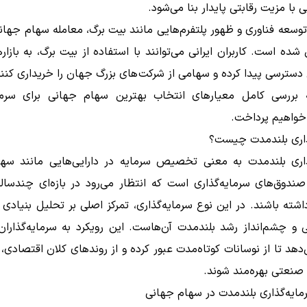
 با مزیت رقابتی پایدار بنا می‌شود.
 توسعه فناوری و ظهور پلتفرم‌هایی مانند بیت برگ، معامله سهام‌ جهانی
شده است. کاربران ایرانی می‌توانند با استفاده از بیت برگ، به بازار
ی دسترسی پیدا کرده و سهامی از شرکت‌های بزرگ جهان را خریداری کنند
ه بررسی کامل معیارهای انتخاب بهترین سهام جهانی برای سرمای
خواهیم پرداخت.
ذاری بلندمدت چیست؟
ذاری بلندمدت به معنی تخصیص سرمایه در دارایی‌هایی مانند سهام
ندوق‌های سرمایه‌گذاری است که انتظار می‌رود در بازه‌ای چندسال
شته باشند. در این نوع سرمایه‌گذاری، تمرکز اصلی بر تحلیل بنیادی 
 و چشم‌انداز رشد بلندمدت آن‌هاست. این رویکرد به سرمایه‌گذاران
دهد تا از نوسانات کوتاه‌مدت عبور کرده و از روندهای کلان اقتصادی، ن
صنعتی بهره‌مند شوند.
مایه‌گذاری بلندمدت در سهام جهانی