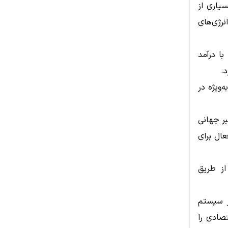
سیاری از
رژی‌های
با درآمد
د.
‌ویژه در
کت‌های معتبر جهانی
عال برای
از طریق
ز سیستم
صادی را