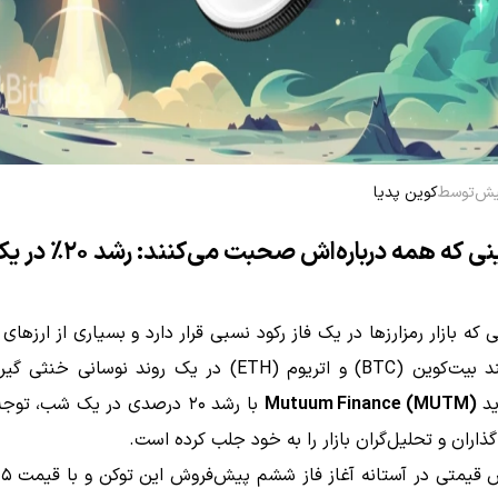
توسط
کوین پدیا
 که همه درباره‌اش صحبت می‌کنند: رشد ۲۰٪ در یک شب!
 که بازار رمزارزها در یک فاز رکود نسبی قرار دارد و بسیاری از ارزهای
بزرگ مانند بیت‌کوین (BTC) و اتریوم (ETH) در یک روند نوسانی خن
ید
Mutuum Finance (MUTM)
با رشد ۲۰ درصدی در یک شب، تو
‌گذاران و تحلیل‌گران بازار را به خود جلب کرده است.