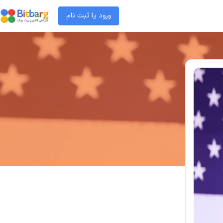
ورود یا ثبت نام