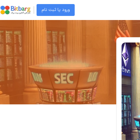
ورود یا ثبت نام