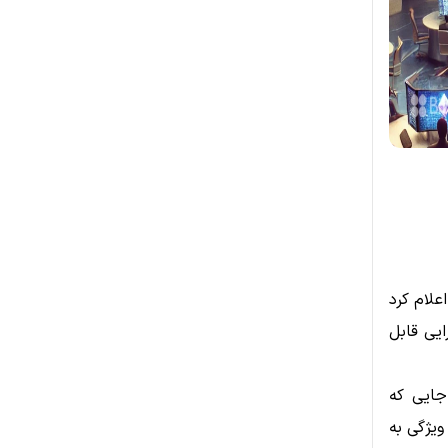
ایی رسمی اعلام کرد
ایی قابل
هم می‌کند، جایی که
زودن این ویژگی به