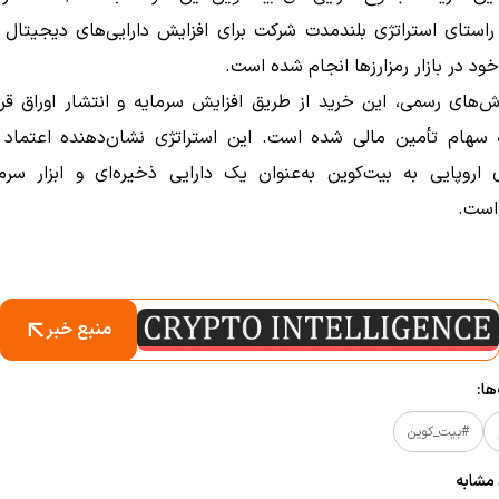
 راستای استراتژی بلندمدت شرکت برای افزایش دارایی‌های دیجیتال 
د در بازار رمزارزها انجام شده است.
ش‌های رسمی، این خرید از طریق افزایش سرمایه و انتشار اوراق قر
 سهام تأمین مالی شده است.
این استراتژی نشان‌دهنده اعتماد 
اروپایی به بیت‌کوین به‌عنوان یک دارایی ذخیره‌ای و ابزار سرما
است.
منبع خبر
ا:
#بیت_کوین
 مشابه