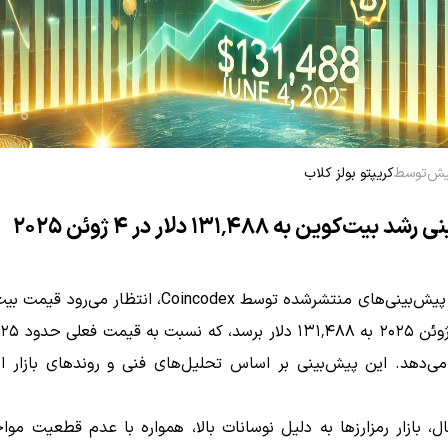
توسط
کریپتو بولز کلاب
بیت‌کوین به ۱۳۱٬۴۸۸ دلار در ۴ ژوئن ۲۰۲۵
بر اساس پیش‌بینی‌های منتشرشده توسط Coincodex، انتظار می‌
ت
می‌دهد.
این پیش‌بینی بر اساس تحلیل‌های فنی و روندهای بازار ار
ل، بازار رمزارزها به دلیل نوسانات بالا، همواره با عدم قطعیت مو