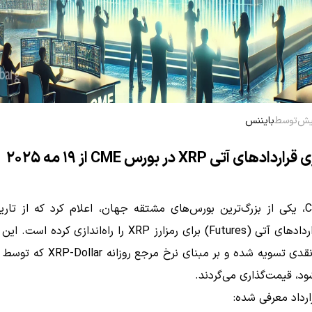
توسط
بایننس
ادهای آتی XRP در بورس CME از ۱۹ مه ۲۰۲۵
۲۰۲۵، قراردادهای آتی (Futures) برای رمزارز XRP را راه‌اندازی کرد
شود، قیمت‌گذاری می‌گردند.
ارداد معرفی شده: