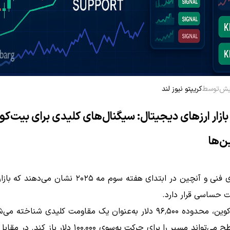
توسط
کریپتو نیوز لند
ازار ارزهای دیجیتال: سیگنال‌های کلیدی برای بیت‌کو
ن‌ها
تحلیل‌های فنی و آنچین در ابتدای هفته سوم مه ۲۰۲۵ نشان می‌
 حساسی قرار دارد.
برای بیت‌کوین، محدوده ۹۶٬۵۰۰ دلار به‌عنوان یک مقاومت کلیدی شناخته 
از این سطح می‌تواند مسیر را برای حرکت به‌سوی ۱۰۰٬۰۰۰ دلار ب