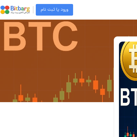
ورود یا ثبت نام