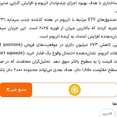
اختاری با هدف بهبود اجرای چشم‌انداز اتریوم و افزایش کارایی مدیر
.
ربه کردند که بالاترین میزان از فوریه ۲۰۲۵ است.
این جریان سرما
ن‌دهنده افزایش اعتماد به آینده اتریوم است.
​
ند قیمت را به سطوح بالاتر سوق دهد.
تحلیل‌گران معتقدند که در صو
ر، هدف بعدی می‌تواند محدوده ۲٬۰۰۰ دلار باشد.
منبع خبر
ا:
#اتریوم