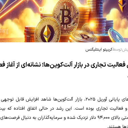
توسط
کریپتو اینتلیگنس
فعالیت تجاری در بازار آلت‌کوین‌ها؛ نشانه‌ای از آغاز 
در هفته‌های پایانی آوریل ۲۰۲۵، بازار آلت‌کوین‌ها شاهد افزایش قابل 
و فعالیت تجاری بوده است.
این رشد در حالی اتفاق افتاده که بیت
سطح قیمتی بالای ۹۴٬۰۰۰ دلار نزدیک شده و سرمایه‌گذاران به دنبال فرصت‌
رزها هستند.