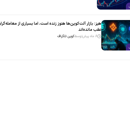
هیز: بازار آلت‌کوین‌ها هنوز زنده است، اما بسیاری از معامله‌گرا
عقب مانده‌اند
8 ماه پیش
توسط
کوین تلگراف