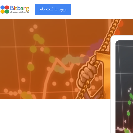
ورود یا ثبت نام