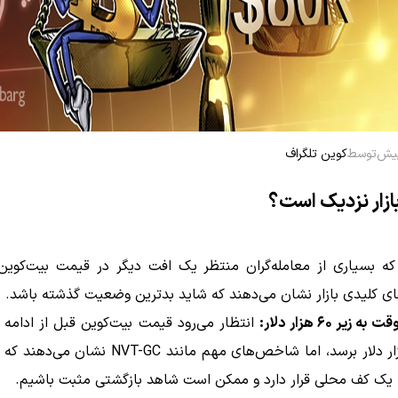
توسط
کوین تلگراف
بازار نزدیک است؟
که بسیاری از معامله‌گران منتظر یک افت دیگر در قیمت بیت‌کوین
 کلیدی بازار نشان می‌دهند که شاید بدترین وضعیت گذشته باشد.
یر ۶۰ هزار دلار:
انتظار می‌رود قیمت بیت‌کوین قبل از ادامه
زیر ۶۰ هزار دلار برسد، اما شاخص‌های مهم مانند NVT-GC 
ه یک کف محلی قرار دارد و ممکن است شاهد بازگشتی مثبت باشیم.