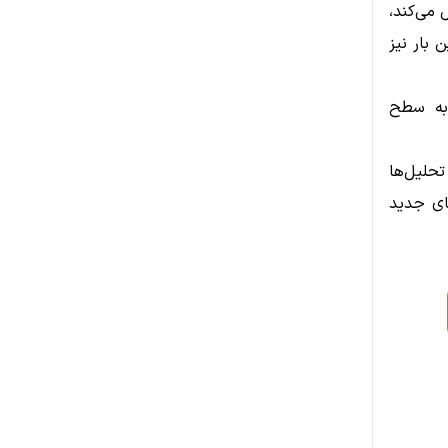
 می‌کند،
ن بار نیز
 به سطح
تحلیل‌ها
ای جدید