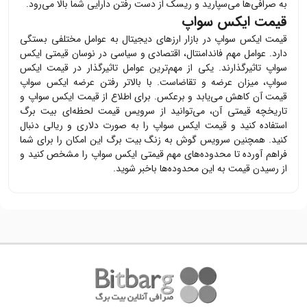
به صرافی‌ها می‌سپارید و ریسک از دست رفتن دارایی شما بالا می‌رود.
قیمت ایکس سواپ
قیمت
ایکس سواپ
در بازار ارزهای دیجیتال به عوامل مختلفی بستگی
دارد. عوامل مهم فاندامنتال، اقتصادی و سیاسی در نوسان قیمتی
ایکس
سواپ
تاثیرگذارند. یکی از مهم‌ترین عوامل تاثیرگذار در قیمت
ایکس
سواپ
، میزان عرضه و تقاضاست. با بالاتر رفتن عرضه
ایکس سواپ
قیمت آن کاهش می‌یابد و برعکس. برای اطلاع از قیمت
ایکس سواپ
و
تاریخچه قیمتی آن، می‌توانید از سرویس قیمت لحظه‌ای بیت برگ
استفاده کنید و قیمت
ایکس سواپ
را به صورت دلاری و ریالی دنبال
کنید. همچنین سرویس گوش به زنگ بیت برگ این امکان را برای شما
فراهم آورده تا محدوده‌های مهم قیمتی
ایکس سواپ
را مشخص کنید و
از رسیدن قیمت به این محدوده‌ها باخبر شوید.