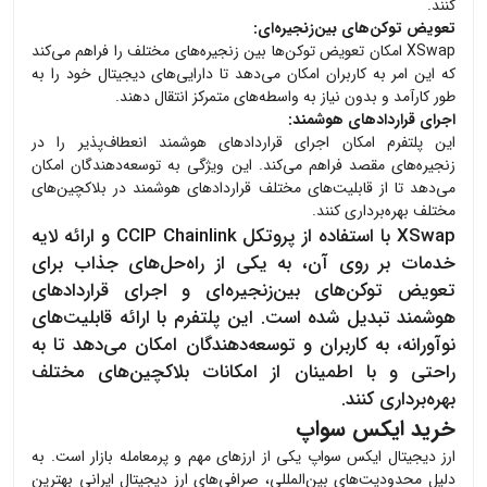
کنند.
تعویض توکن‌های بین‌زنجیره‌ای:
XSwap امکان تعویض توکن‌ها بین زنجیره‌های مختلف را فراهم می‌کند
که این امر به کاربران امکان می‌دهد تا دارایی‌های دیجیتال خود را به
طور کارآمد و بدون نیاز به واسطه‌های متمرکز انتقال دهند.
اجرای قراردادهای هوشمند:
این پلتفرم امکان اجرای قراردادهای هوشمند انعطاف‌پذیر را در
زنجیره‌های مقصد فراهم می‌کند. این ویژگی به توسعه‌دهندگان امکان
می‌دهد تا از قابلیت‌های مختلف قراردادهای هوشمند در بلاکچین‌های
مختلف بهره‌برداری کنند.
XSwap با استفاده از پروتکل CCIP Chainlink و ارائه لایه
خدمات بر روی آن، به یکی از راه‌حل‌های جذاب برای
تعویض توکن‌های بین‌زنجیره‌ای و اجرای قراردادهای
هوشمند تبدیل شده است. این پلتفرم با ارائه قابلیت‌های
نوآورانه، به کاربران و توسعه‌دهندگان امکان می‌دهد تا به
راحتی و با اطمینان از امکانات بلاکچین‌های مختلف
بهره‌برداری کنند.
خرید ایکس سواپ
ارز دیجیتال
ایکس سواپ
یکی از ارزهای مهم و پرمعامله بازار است. به
دلیل محدودیت‌های بین‌المللی، صرافی‌های ارز دیجیتال ایرانی بهترین