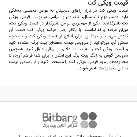
قیمت ویکی کت
قیمت
ویکی کت
در بازار ارزهای دیجیتال به عوامل مختلفی بستگی
دارد. عوامل مهم فاندامنتال، اقتصادی و سیاسی در نوسان قیمتی
ویکی
کت
تاثیرگذارند. یکی از مهم‌ترین عوامل تاثیرگذار در قیمت
ویکی کت
،
میزان عرضه و تقاضاست. با بالاتر رفتن عرضه
ویکی کت
قیمت آن
کاهش می‌یابد و برعکس. برای اطلاع از قیمت
ویکی کت
و تاریخچه
قیمتی آن، می‌توانید از سرویس قیمت لحظه‌ای بیت برگ استفاده کنید
و قیمت
ویکی کت
را به صورت دلاری و ریالی دنبال کنید. همچنین
سرویس گوش به زنگ بیت برگ این امکان را برای شما فراهم آورده تا
محدوده‌های مهم قیمتی
ویکی کت
را مشخص کنید و از رسیدن قیمت
به این محدوده‌ها باخبر شوید.
بیت برگ مجموعه‌ای دانش بنیان در زمینه ارزهای دیجــیتال