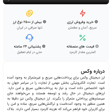
🔵 خرید وفروش ارزی
🔴 بیش از ۲۵۰۰ نوع ارز
سریع، آسان و مطمئن
تنها صرافی در ایران
🟡 قیمت های منصفانه
🟢 پشتیبانی ۲۴ ساعته
کمترین مقدار کارمزد
حتی در ایام تعطیل
درباره وکس
ارز دیجیتال وکس برای پرداخت‌هایی سریع و غیرمتمرکز به وجود آمده
است. تجارت الکترونیکی بخش مهمی از تجارت را در سراسر جهان به
خود اختصاص داده است و نیاز به پرداخت‌هایی سریع و امن دارد.
ارزهای دیجیتال در حال رشد و توسعه هستند و می‌خواهند جای
سیستم‌های پرداختی متمرکز را بگیرند. ارز دیجیتال وکس نیز دقیقا به
همین منظور به وجود آمده‌است و تراکنش‌هایی سریع، ساده و امن را
برای کاربران خود فراهم می‌کند که هزینه کارمزد بسیار کمی دارند. بلاک