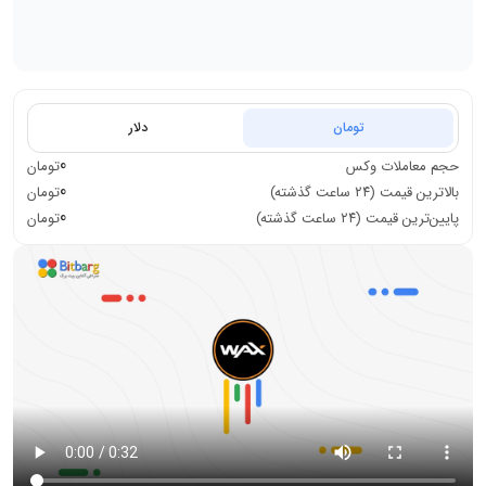
تومان
دلار
0
حجم معاملات
وکس
تومان
0
بالاترین قیمت (۲۴ ساعت گذشته)
تومان
0
پایین‌ترین قیمت (۲۴ ساعت گذشته)
تومان