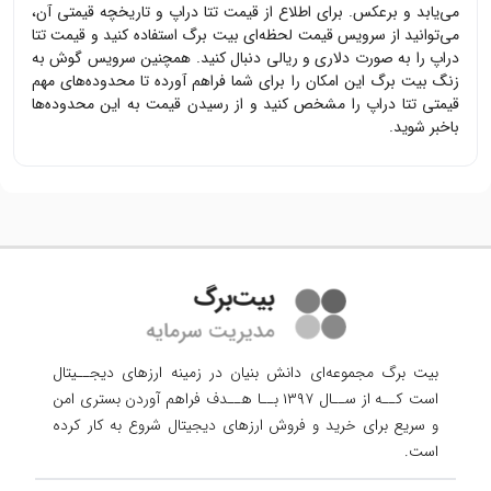
می‌یابد و برعکس. برای اطلاع از قیمت
تتا دراپ
و تاریخچه قیمتی آن،
می‌توانید از سرویس قیمت لحظه‌ای بیت برگ استفاده کنید و قیمت
تتا
دراپ
را به صورت دلاری و ریالی دنبال کنید. همچنین سرویس گوش به
زنگ بیت برگ این امکان را برای شما فراهم آورده تا محدوده‌های مهم
قیمتی
تتا دراپ
را مشخص کنید و از رسیدن قیمت به این محدوده‌ها
باخبر شوید.
بیت برگ مجموعه‌ای دانش بنیان در زمینه ارزهای دیجــیتال
است کــه از ســال ۱۳۹۷ بــا هــدف فراهم آوردن
بستری امن
و سریع برای خرید و فروش ارزهای دیجیتال شروع به کار کرده
است.