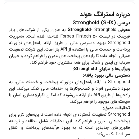
درباره استرانگ هولد
بررسی Stronghold (SHX)
معرفی Stronghold:
Stronghold به عنوان یکی از شرکت‌های برتر
فین‌تک در لیست Forbes Fintech 50 شناخته شده است. ماموریت
Stronghold بهبود دسترسی مالی از طریق ارائه راه‌حل‌های نوآورانه
پرداخت و خدمات مالی با استفاده از API باز است. این شرکت تحقیقات
عمیقی انجام داده تا پایه‌های پرداخت‌های مدرن را فراهم کرده و جریان
سرمایه‌ای ایمن و شفاف برای همه مشتریان خود فراهم کند.
ویژگی‌ها و مزایای Stronghold:
دسترسی مالی بهبود یافته:
Stronghold با ارائه راه‌حل‌های نوآورانه پرداخت و خدمات مالی، به
بهبود دسترسی افراد و کسب‌وکارها به خدمات مالی کمک می‌کند. این
راه‌حل‌ها از طریق API باز ارائه می‌شوند که امکان یکپارچه‌سازی آسان با
سیستم‌های موجود را فراهم می‌کند.
تحقیقات عمیق:
Stronghold تحقیقات گسترده‌ای انجام داده است تا پایه‌های لازم برای
پرداخت‌های مدرن را فراهم کند. این تحقیقات شامل مطالعه و توسعه
فناوری‌های جدیدی است که به بهبود فرآیندهای پرداخت و انتقال
سرمایه کمک می‌کند.