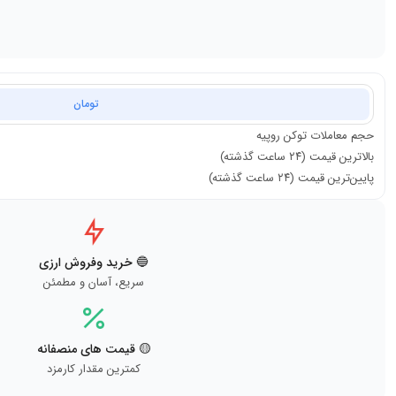
تومان
حجم معاملات
توکن روپیه
بالاترین قیمت (۲۴ ساعت گذشته)
پایین‌ترین قیمت (۲۴ ساعت گذشته)
🔵 خرید وفروش ارزی
سریع، آسان و مطمئن
🟡 قیمت های منصفانه
کمترین مقدار کارمزد