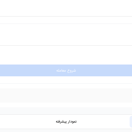
شروع معامله
نمودار پیشرفته