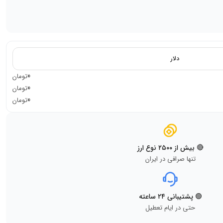
دلار
0
تومان
0
تومان
0
تومان
🔴 بیش از ۲۵۰۰ نوع ارز
تنها صرافی در ایران
🟢 پشتیبانی ۲۴ ساعته
حتی در ایام تعطیل