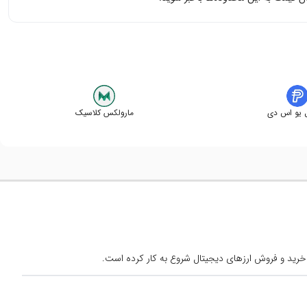
 یو اس دی
مارولکس کلاسیک
خرید و فروش ارزهای دیجیتال شروع به کار کرده است.