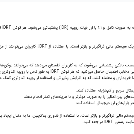
توکن
ماموریت ما افزایش پذیرش روپیه اندونزی در سراسر جهان
که هر توکن IDRT به طور کامل با روپیه اندونزی پشتیبانی می‌شود.
مالی فراگیرتر و بازتر است. با استفاده از فناوری بلاکچین، ما به دنبال ایجاد ی
I مراجعه کنید.