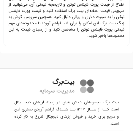
اطلاع از قیمت
پورت فایننس توکن
و تاریخچه قیمتی آن، می‌توانید از
سرویس قیمت لحظه‌ای بیت برگ استفاده کنید و قیمت
پورت فایننس
توکن
را به صورت دلاری و ریالی دنبال کنید. همچنین سرویس گوش به
زنگ بیت برگ این امکان را برای شما فراهم آورده تا محدوده‌های مهم
قیمتی
پورت فایننس توکن
را مشخص کنید و از رسیدن قیمت به این
محدوده‌ها باخبر شوید.
بیت برگ مجموعه‌ای دانش بنیان در زمینه ارزهای دیجــیتال
است کــه از ســال ۱۳۹۷ بــا هــدف فراهم آوردن
بستری امن
و سریع برای خرید و فروش ارزهای دیجیتال شروع به کار کرده
است.