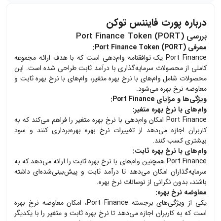
درباره پورت فایننس توکن
بررسی Port Finance Token (PORT)
معرفی Port Finance Token (PORT):
Port Finance یک توافقنامه وام‌دهی است که با هدف ارائه مجموعه
کاملی از محصولات سرمایه‌گذاری با درآمد ثابت طراحی شده است. این
محصولات شامل وام‌های با نرخ بهره متغیر، وام‌های با نرخ بهره ثابت و
معاوضه نرخ بهره می‌شود.
ویژگی‌ها و مزایای Port Finance:
وام‌های با نرخ بهره متغیر:
Port Finance امکان وام‌دهی با نرخ بهره متغیر را فراهم می‌کند که به
کاربران اجازه می‌دهد از تغییرات نرخ بهره بهره‌برداری کنند و سود
بیشتری کسب کنند.
وام‌های با نرخ بهره ثابت:
Port Finance همچنین وام‌های با نرخ بهره ثابت را ارائه می‌دهد که به
سرمایه‌گذاران امکان می‌دهد تا درآمد ثابت و پیش‌بینی‌شده‌ای داشته
باشند، بدون نگرانی از نوسانات نرخ بهره.
معاوضه نرخ بهره:
یکی از ویژگی‌های برجسته Port Finance، امکان معاوضه نرخ بهره
است که به کاربران اجازه می‌دهد تا نرخ بهره ثابت و متغیر را با یکدیگر