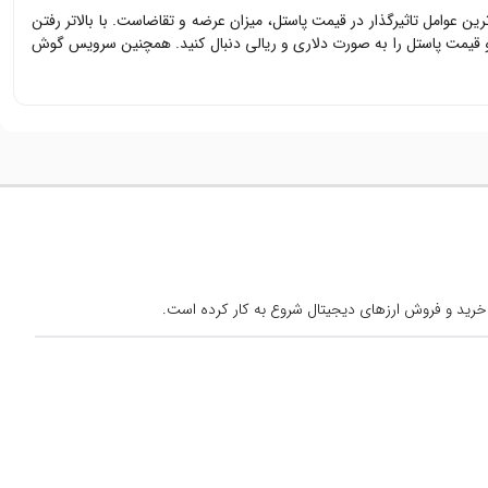
‌ترین عوامل تاثیرگذار در قیمت
پاستل
، میزان عرضه و تقاضاست. با بالاتر رفتن
و قیمت
پاستل
را به صورت دلاری و ریالی دنبال کنید. همچنین سرویس گوش
خرید و فروش ارزهای دیجیتال شروع به کار کرده است.