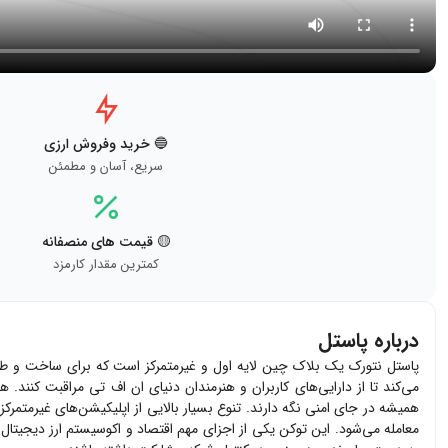
🔵 خرید وفروش ارزی
سریع، آسان و مطمئن
🟡 قیمت های منصفانه
کمترین مقدار کارمزد
درباره پاستل
می‌کند تا از دارایی‌های کاربران و هنرمندان دنیای ان اف تی مراقبت کنند. هم