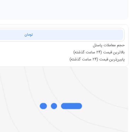
تومان
حجم معاملات
پاستل
بالاترین قیمت (۲۴ ساعت گذشته)
پایین‌ترین قیمت (۲۴ ساعت گذشته)