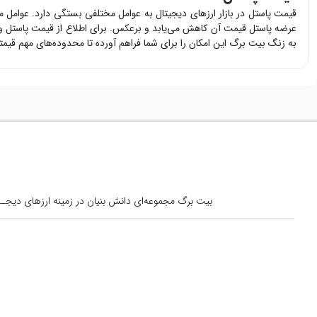
قیمت
پاستل
در بازار ارزهای دیجیتال به عوامل مختلفی بستگی دارد. عوامل 
عرضه
پاستل
قیمت آن کاهش می‌یابد و برعکس. برای اطلاع از قیمت
پاستل
و 
به زنگ بیت برگ این امکان را برای شما فراهم آورده تا محدوده‌های مهم قیم
بیت برگ مجموعه‌ای دانش بنیان در زمینه ارزهای دیجــیتال است کــه از س