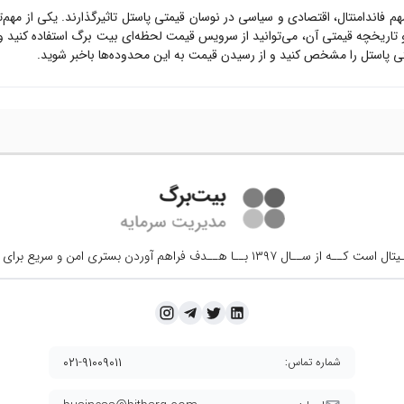
مهم فاندامنتال، اقتصادی و سیاسی در نوسان قیمتی
پاستل
تاثیرگذارند. یکی از مهم
تاریخچه قیمتی آن، می‌توانید از سرویس قیمت لحظه‌ای بیت برگ استفاده کنید 
تی
پاستل
را مشخص کنید و از رسیدن قیمت به این محدوده‌ها باخبر شوید.
ــال ۱۳۹۷ بــا هــدف فراهم آوردن
بستری امن و سریع برای 
۰۲۱-۹۱۰۰۹۰۱۱
شماره تماس: