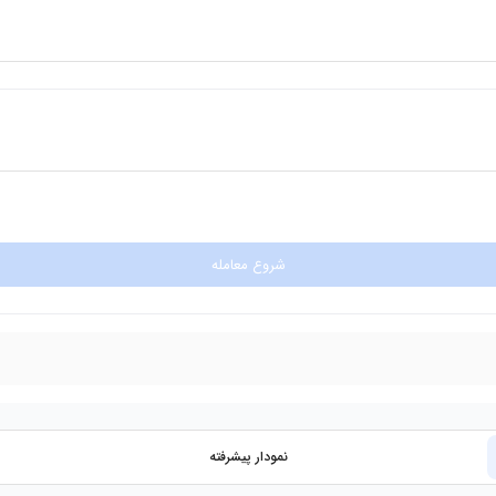
شروع معامله
نمودار پیشرفته