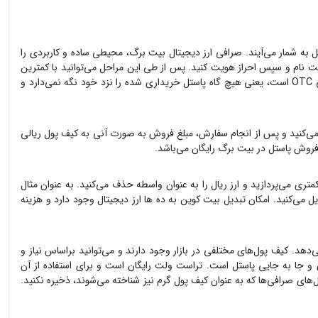
ل
به شمار می‌آیند. صرافی ارز دیجیتال بیت برگ، محیطی ساده و کاربردی را
 نام و سپس احراز هویت کنید. پس از طی این مراحل می‌توانید با کمترین
ه
پاستل
خریداری شده را نزد خود نگه نمی‌دارد و
ی‌کنید و پس از انجام سفارش، مبلغ فروش به صورت آنی به کیف پول ریالی
د فروش
پاستل
در بیت برگ رایگان می‌باشد.
متری می‌پردازید و ارز ریال را به عنوان واسطه حذف می‌کنید. به عنوان مثال
یل می‌کنید. امکان تبدیل بیت کوین به ده ها ارز دیجیتال وجود دارد و هزینه
‌دهد. کیف پول‌های مختلفی در بازار وجود دارند و می‌توانید براساس نیاز و
ی و جا به جایی
پاستل
است. تراست ولت رایگان است و برای استفاده از آن
‌های صرافی‌ها که به عنوان کیف پول گرم نیز شناخته می‌شوند، ذخیره نکنید.