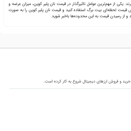
ارند. یکی از مهم‌ترین عوامل تاثیرگذار در قیمت
نان پلیر کوین
، میزان عرضه و
یس قیمت لحظه‌ای بیت برگ استفاده کنید و قیمت
نان پلیر کوین
را به صورت
 از رسیدن قیمت به این محدوده‌ها باخبر شوید.
خرید و فروش ارزهای دیجیتال شروع به کار کرده است.