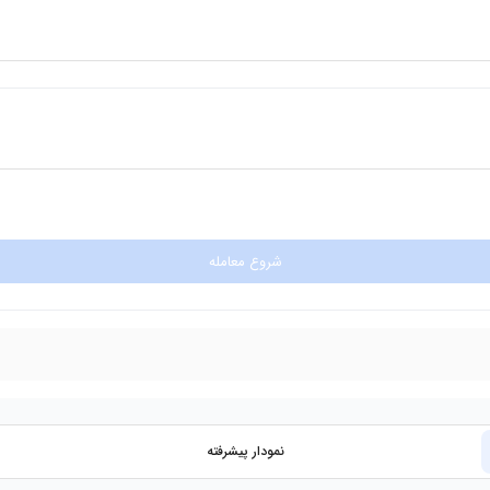
شروع معامله
نمودار پیشرفته