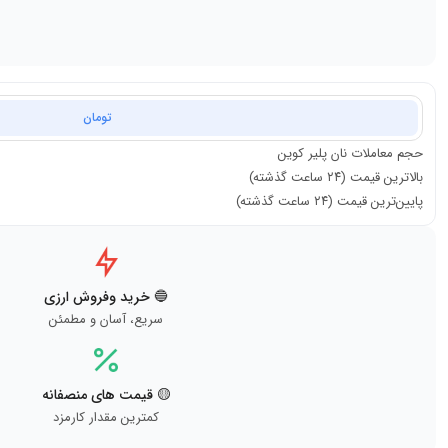
تومان
حجم معاملات
نان پلیر کوین
بالاترین قیمت (۲۴ ساعت گذشته)
پایین‌ترین قیمت (۲۴ ساعت گذشته)
🔵 خرید وفروش ارزی
سریع، آسان و مطمئن
🟡 قیمت های منصفانه
کمترین مقدار کارمزد