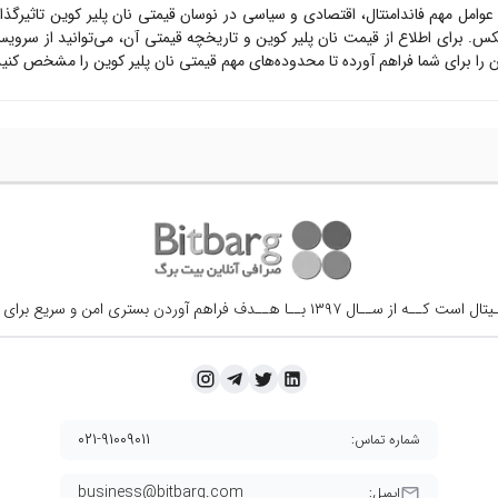
 عوامل مهم فاندامنتال، اقتصادی و سیاسی در نوسان قیمتی
نان پلیر کوین
تاثیرگذ
س. برای اطلاع از قیمت
نان پلیر کوین
و تاریخچه قیمتی آن، می‌توانید از سرو
را برای شما فراهم آورده تا محدوده‌های مهم قیمتی
نان پلیر کوین
را مشخص کنید و
ــال ۱۳۹۷ بــا هــدف فراهم آوردن
بستری امن و سریع برای 
۰۲۱-۹۱۰۰۹۰۱۱
شماره تماس:
business@bitbarg.com
ایمیل: