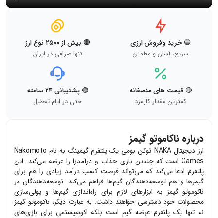
🔵 خرید وفروش ارزی
🔴 بیش از ۲۵۰۰ نوع ارز
سریع، آسان و مطمئن
تنها صرافی در ایران
🟡 قیمت های منصفانه
🟢 پشتیبانی ۲۴ ساعته
کمترین مقدار کارمزد
حتی در ایام تعطیل
درباره ناکاموتو گیمز
ارز دیجیتال NAKA توکن بومی یک پلتفرم گیمینگ به نام Nakomoto
Games است که چندین بازی جذاب و درآمدزا را عرضه می‌کند. این
پلتفرم ادعا می‌کند که می‌تواند فرصت کسب درآمد زیادی را هم برای
گیمرها و هم توسعه‌دهندگان گیم‌ها فراهم می‌کند. توسعه‌دهندگان در
ناکوموتو گیمز به ابزارهای لازم برای راه‌اندازی گیم‌ها و پولی‌سازی
محصولات خود دسترسی خواهند داشت. به عبارت دیگر، ‌ناکوموتو گیمز
نه تنها یک پلتفرم عرضه گیم است بلکه اکوسیستمی برای بازی‌های