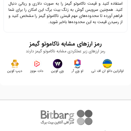
استفاده کنید و قیمت
ناکاموتو گیمز
را به صورت دلاری و ریالی دنبال
کنید. همچنین سرویس گوش به زنگ بیت برگ این امکان را برای شما
فراهم آورده تا محدوده‌های مهم قیمتی
ناکاموتو گیمز
را مشخص کنید و
از رسیدن قیمت به این محدوده‌ها باخبر شوید.
رمز ارزهای مشابه
ناکاموتو گیمز
رمز ارزهای زیر عملکردی مشابه
ناکاموتو گیمز
دارند
اوکراین دائو ان اف تی
او وی آر
وی کوین
دات مووز
دیپ کوین