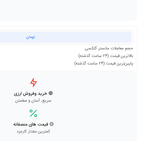
تومان
حجم معاملات
مانستر گلکسی
بالاترین قیمت (۲۴ ساعت گذشته)
پایین‌ترین قیمت (۲۴ ساعت گذشته)
🔵 خرید وفروش ارزی
سریع، آسان و مطمئن
🟡 قیمت های منصفانه
کمترین مقدار کارمزد