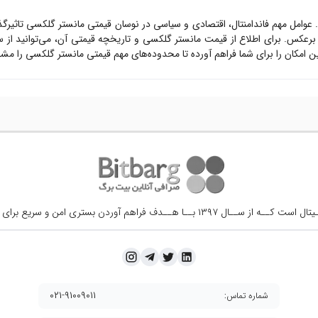
. عوامل مهم فاندامنتال، اقتصادی و سیاسی در نوسان قیمتی
مانستر گلکسی
تاثیرگ
رعکس. برای اطلاع از قیمت
مانستر گلکسی
و تاریخچه قیمتی آن، می‌توانید از
مکان را برای شما فراهم آورده تا محدوده‌های مهم قیمتی
مانستر گلکسی
را مشخ
ــال ۱۳۹۷ بــا هــدف فراهم آوردن
بستری امن و سریع برای 
۰۲۱-۹۱۰۰۹۰۱۱
شماره تماس: