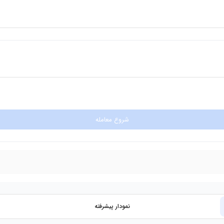
شروع معامله
نمودار پیشرفته