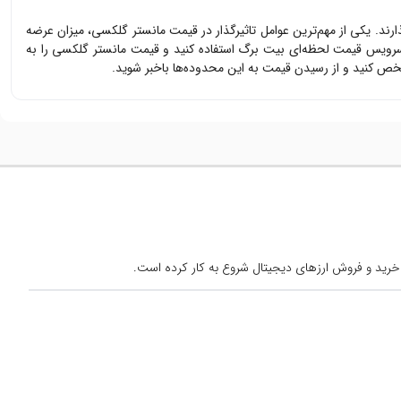
ذارند. یکی از مهم‌ترین عوامل تاثیرگذار در قیمت
مانستر گلکسی
، میزان عرضه
 سرویس قیمت لحظه‌ای بیت برگ استفاده کنید و قیمت
مانستر گلکسی
را به
ص کنید و از رسیدن قیمت به این محدوده‌ها باخبر شوید.
خرید و فروش ارزهای دیجیتال شروع به کار کرده است.