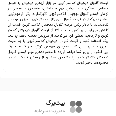
قیمت
گلوبال دیجیتال کلاستر کوین
در بازار ارزهای دیجیتال به عوامل
مختلفی بستگی دارد. عوامل مهم فاندامنتال، اقتصادی و سیاسی در
نوسان قیمتی
گلوبال دیجیتال کلاستر کوین
تاثیرگذارند. یکی از مهم‌ترین
عوامل تاثیرگذار در قیمت
گلوبال دیجیتال کلاستر کوین
، میزان عرضه و
تقاضاست. با بالاتر رفتن عرضه
گلوبال دیجیتال کلاستر کوین
قیمت آن
کاهش می‌یابد و برعکس. برای اطلاع از قیمت
گلوبال دیجیتال کلاستر
کوین
و تاریخچه قیمتی آن، می‌توانید از سرویس قیمت لحظه‌ای بیت
برگ استفاده کنید و قیمت
گلوبال دیجیتال کلاستر کوین
را به صورت
دلاری و ریالی دنبال کنید. همچنین سرویس گوش به زنگ بیت برگ
این امکان را برای شما فراهم آورده تا محدوده‌های مهم قیمتی
گلوبال
دیجیتال کلاستر کوین
را مشخص کنید و از رسیدن قیمت به این
محدوده‌ها باخبر شوید.