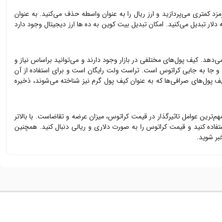
زد کمتری می‌پردازید و ارز ریال را به عنوان واسطه حذف می‌کنید. به عنوان
 دلار تبدیل می‌کنید. امکان تبدیل بیت کوین به ده ها ارز دیجیتال وجود دارد
می‌دهد. کیف پول‌های مختلفی در بازار وجود دارند و می‌توانید براساس نیاز و
ی و جا به جایی
کراتوس
است. تراست ولت رایگان است و برای استفاده از آن
ف پول‌های صرافی‌ها که به عنوان کیف پول گرم نیز شناخته می‌شوند، ذخیره
مهم‌ترین عوامل تاثیرگذار در قیمت
کراتوس
، میزان عرضه و تقاضاست. با بالاتر
تفاده کنید و قیمت
کراتوس
را به صورت دلاری و ریالی دنبال کنید. همچنین
بر شوید.