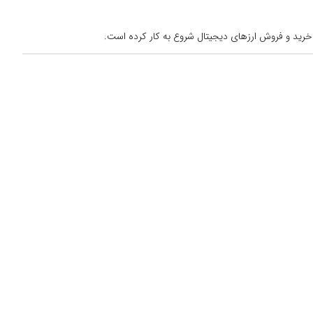
خرید و فروش ارزهای دیجیتال شروع به کار کرده است.