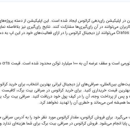
ربران می‌توانند در آن رای‌گیری‌ها مشارکت کنند. نتایج رای‌گیری نیز بلافاصله 
:
ت‌های بین‌المللی، صرافی‌های ارز دیجیتال ایرانی بهترین انتخاب، برای خرید
کرات
بهترین قیمت خریداری کنید. برای خرید
کراتوس
در صرافی بیت برگ، کافیست ابت
پس از پرداخت وجه، آن را در کیف پول خود دریافت کنید. صرافی بیت برگ یک صرافی OTC است، ی
شما همیشه امن می‌ماند و خطری آن را تهدید نخواهد کرد.
 می‌گیرد. برای فروش
کراتوس
، مقدار
کراتوس
مورد نظر خود را به آدرس صرافی م
ل پایا انجام می‌شود. فروش
کراتوس
در صرافی بیت برگ برای شما هزینه‌ای ندارد 