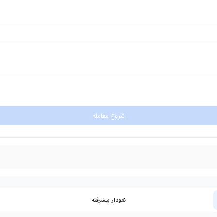
شروع معامله
نمودار پیشرفته