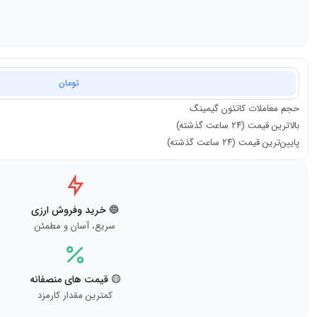
تومان
حجم معاملات
کاتئون گیمینگ
بالاترین قیمت (۲۴ ساعت گذشته)
پایین‌ترین قیمت (۲۴ ساعت گذشته)
🔵 خرید وفروش ارزی
سریع، آسان و مطمئن
🟡 قیمت های منصفانه
کمترین مقدار کارمزد