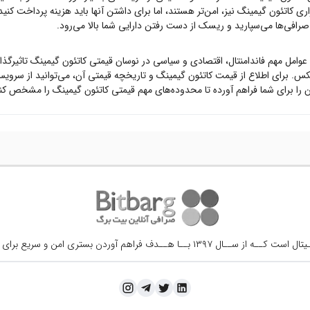
اری
کاتئون گیمینگ
نیز، امن‌تر هستند، اما برای داشتن آنها باید هزینه پرداخت کنی
ه صرافی‌ها می‌سپارید و ریسک از دست رفتن دارایی شما بالا می‌رود.
 عوامل مهم فاندامنتال، اقتصادی و سیاسی در نوسان قیمتی
کاتئون گیمینگ
تاثیرگذا
س. برای اطلاع از قیمت
کاتئون گیمینگ
و تاریخچه قیمتی آن، می‌توانید از سرو
را برای شما فراهم آورده تا محدوده‌های مهم قیمتی
کاتئون گیمینگ
را مشخص کنید 
ــال ۱۳۹۷ بــا هــدف فراهم آوردن
بستری امن و سریع برای 