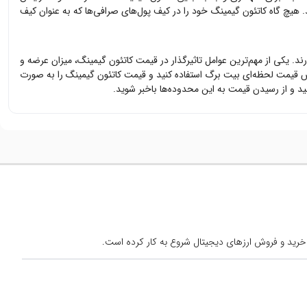
د. هیچ گاه
کاتئون گیمینگ
خود را در کیف پول‌های صرافی‌ها که به عنوان کیف
رند. یکی از مهم‌ترین عوامل تاثیرگذار در قیمت
کاتئون گیمینگ
، میزان عرضه و
یس قیمت لحظه‌ای بیت برگ استفاده کنید و قیمت
کاتئون گیمینگ
را به صورت
و از رسیدن قیمت به این محدوده‌ها باخبر شوید.
خرید و فروش ارزهای دیجیتال شروع به کار کرده است.