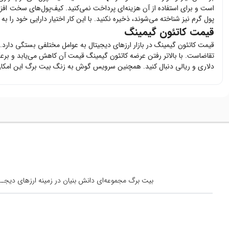
است و برای استفاده از آن هزینه‌ای پرداخت نمی‌کنید. کیف‌پول‌های سخت افز
پول گرم نیز شناخته می‌شوند، ذخیره نکنید. با این کار اختیار دارایی خود را ب
قیمت کاتئون گیمینگ
قیمت
کاتئون گیمینگ
در بازار ارزهای دیجیتال به عوامل مختلفی بستگی دارد.
تقاضاست. با بالاتر رفتن عرضه
کاتئون گیمینگ
قیمت آن کاهش می‌یابد و برعک
دلاری و ریالی دنبال کنید. همچنین سرویس گوش به زنگ بیت برگ این امکان 
بیت برگ مجموعه‌ای دانش بنیان در زمینه ارزهای دیجــیتال است کــه از س