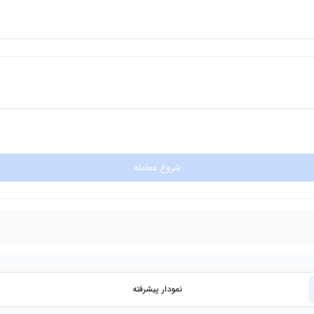
شروع معامله
نمودار پیشرفته