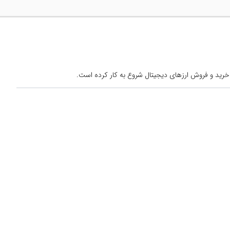
خرید و فروش ارزهای دیجیتال شروع به کار کرده است.