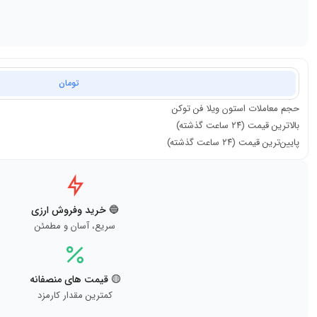
تومان
حجم معاملات
استون ویلا فن توکن
بالاترین قیمت (۲۴ ساعت گذشته)
پایین‌ترین قیمت (۲۴ ساعت گذشته)
🔵 خرید وفروش ارزی
سریع، آسان و مطمئن
🟡 قیمت های منصفانه
کمترین مقدار کارمزد