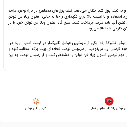
 و به کیف پول شما انتقال می‌دهد. کیف پول‌های مختلفی در بازار وجود دارند
د استفاده و با امنیت بالا برای نگهداری و جا به جایی
استون ویلا فن توکن
داشتن آنها باید هزینه پرداخت کنید. هیچ گاه
استون ویلا فن توکن
خود را در
 دارایی شما بالا می‌رود.
 توکن
تاثیرگذارند. یکی از مهم‌ترین عوامل تاثیرگذار در قیمت
استون ویلا فن
چه قیمتی آن، می‌توانید از سرویس قیمت لحظه‌ای بیت برگ استفاده کنید و
ی مهم قیمتی
استون ویلا فن توکن
را مشخص کنید و از رسیدن قیمت به این
ن توکن باشگاه سائو پائولو
گلوبال فن توکن