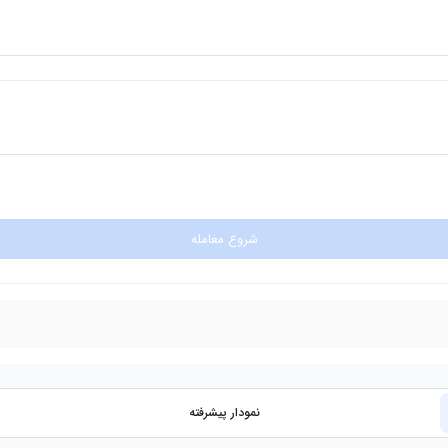
شروع معامله
نمودار پیشرفته