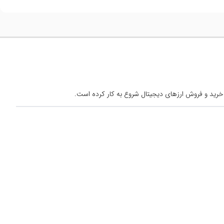
خرید و فروش ارزهای دیجیتال شروع به کار کرده است.