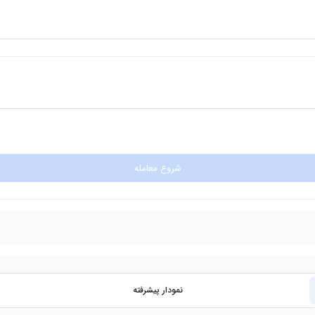
شروع معامله
نمودار پیشرفته