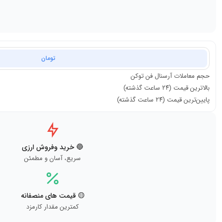
تومان
حجم معاملات
آرسنال فن توکن
بالاترین قیمت (۲۴ ساعت گذشته)
پایین‌ترین قیمت (۲۴ ساعت گذشته)
🔵 خرید وفروش ارزی
سریع، آسان و مطمئن
🟡 قیمت های منصفانه
کمترین مقدار کارمزد