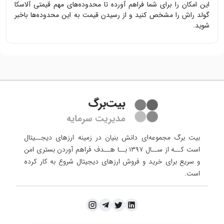
این امکان را برای شما فراهم آورده تا محدوده‌های مهم قیمتی
آلاسکا
گولد راش
را مشخص کنید و از رسیدن قیمت به این محدوده‌ها باخبر
شوید.
بیت برگ مجموعه‌ای دانش بنیان در زمینه ارزهای دیجــیتال
است کــه از ســال ۱۳۹۷ بــا هــدف فراهم آوردن
بستری امن
و سریع برای خرید و فروش ارزهای دیجیتال شروع به کار کرده
است.