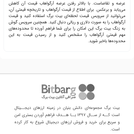
عرضه و تقاضاست. با بالاتر رفتن عرضه
آرگواهاب
قیمت آن کاهش
می‌یابد و برعکس. برای اطلاع از قیمت
آرگواهاب
و تاریخچه قیمتی آن،
می‌توانید از سرویس قیمت لحظه‌ای بیت برگ استفاده کنید و قیمت
آرگواهاب
را به صورت دلاری و ریالی دنبال کنید. همچنین سرویس گوش
به زنگ بیت برگ این امکان را برای شما فراهم آورده تا محدوده‌های
مهم قیمتی
آرگواهاب
را مشخص کنید و از رسیدن قیمت به این
محدوده‌ها باخبر شوید.
بیت برگ مجموعه‌ای دانش بنیان در زمینه ارزهای دیجــیتال
است کــه از ســال ۱۳۹۷ بــا هــدف فراهم آوردن
بستری امن
و سریع برای خرید و فروش ارزهای دیجیتال شروع به کار کرده
است.